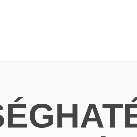
SÉGHAT